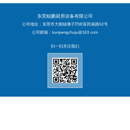
东莞鲲鹏厨房设备有限公司
公司地址：东莞市大朗镇佛子凹村富民南路52号
公司邮箱：kunpengchuju@163.com
扫一扫关注我们