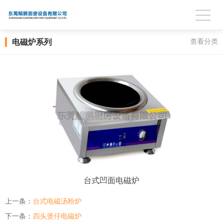
电磁炉系列
查看分类
台式凹面电磁炉
上一条：
台式电磁汤粉炉
下一条：
四头煲仔电磁炉