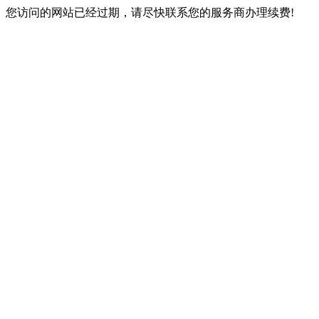
您访问的网站已经过期，请尽快联系您的服务商办理续费!